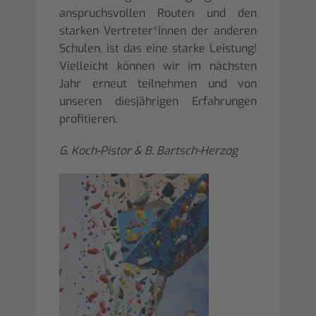
anspruchsvollen Routen und den
starken Vertreter*innen der anderen
Schulen, ist das eine starke Leistung!
Vielleicht können wir im nächsten
Jahr erneut teilnehmen und von
unseren diesjährigen Erfahrungen
profitieren.
G. Koch-Pistor & B. Bartsch-Herzog