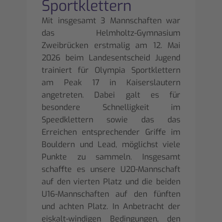
Sportklettern
Mit insgesamt 3 Mannschaften war
das Helmholtz-Gymnasium
Zweibrücken erstmalig am 12. Mai
2026 beim Landesentscheid Jugend
trainiert für Olympia Sportklettern
am Peak 17 in Kaiserslautern
angetreten. Dabei galt es für
besondere Schnelligkeit im
Speedklettern sowie das das
Erreichen entsprechender Griffe im
Bouldern und Lead, möglichst viele
Punkte zu sammeln. Insgesamt
schaffte es unsere U20-Mannschaft
auf den vierten Platz und die beiden
U16-Mannschaften auf den fünften
und achten Platz. In Anbetracht der
eiskalt-windigen Bedingungen, den