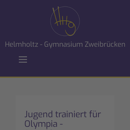
Helmholtz - Gymnasium Zweibrücken
Jugend trainiert für
Olympia -