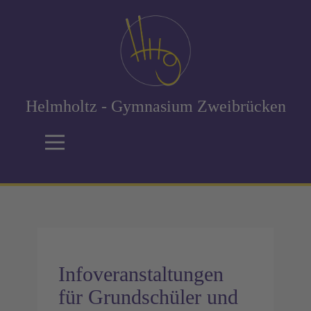
Helmholtz - Gymnasium Zweibrücken
Infoveranstaltungen
für Grundschüler und