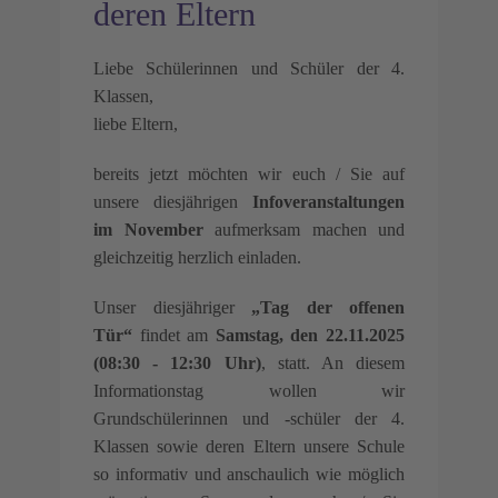
deren Eltern
Liebe Schülerinnen und Schüler der 4.
Klassen,
liebe Eltern,
bereits jetzt möchten wir euch / Sie auf
unsere diesjährigen
Infoveranstaltungen
im November
aufmerksam machen und
gleichzeitig herzlich einladen.
Unser diesjähriger
„Tag der offenen
Tür“
findet am
Samstag, den 22.11.2025
(08:30 - 12:30 Uhr)
, statt. An diesem
Informationstag wollen wir
Grundschülerinnen und -schüler der 4.
Klassen sowie deren Eltern unsere Schule
so informativ und anschaulich wie möglich