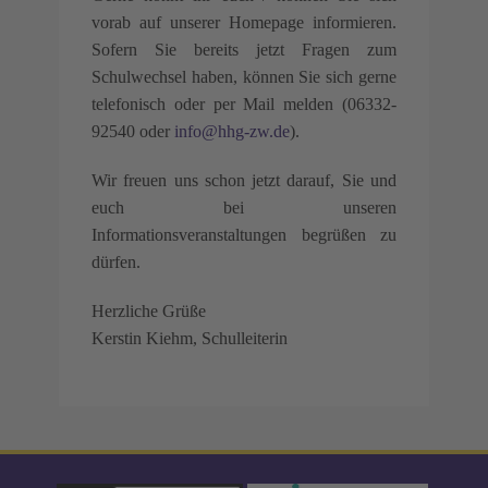
vorab auf unserer Homepage informieren.
Sofern Sie bereits jetzt Fragen zum
Schulwechsel haben, können Sie sich gerne
telefonisch oder per Mail melden (06332-
92540 oder
info@hhg-zw.de
).
Wir freuen uns schon jetzt darauf, Sie und
euch bei unseren
Informationsveranstaltungen begrüßen zu
dürfen.
Herzliche Grüße
Kerstin Kiehm, Schulleiterin