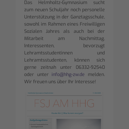
Das Helmholtz-Gymnasium sucht
zum neuen Schuljahr noch personelle
Unterstützung in der Ganztagsschule,
sowohl im Rahmen eines Freiwilligen
Sozialen Jahres als auch bei der
Mitarbeit am Nachmittag.
Interessenten, bevorzugt
Lehramtsstudentinnen und
Lehramtsstudenten, können sich
gerne zeitnah unter 06332-92540
oder unter
info@hhg-zw.de
melden.
Wir freuen uns über Ihr Interesse!