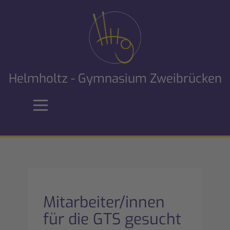
Helmholtz - Gymnasium Zweibrücken
Mitarbeiter/innen
für die GTS gesucht